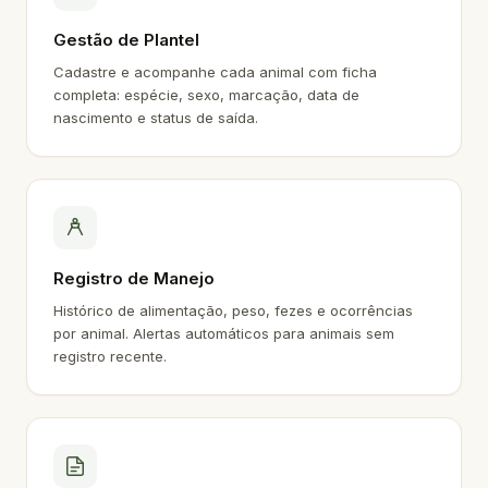
Gestão de Plantel
Cadastre e acompanhe cada animal com ficha
completa: espécie, sexo, marcação, data de
nascimento e status de saída.
Registro de Manejo
Histórico de alimentação, peso, fezes e ocorrências
por animal. Alertas automáticos para animais sem
registro recente.