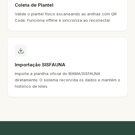
Coleta de Plantel
Valide o plantel físico escaneando as anilhas com QR
Code. Funciona offline e sincroniza ao reconectar.
Importação SISFAUNA
Importe a planilha oficial do IBAMA/SISFAUNA
diretamente. O sistema reconcilia os dados e mantém o
histórico de lotes.