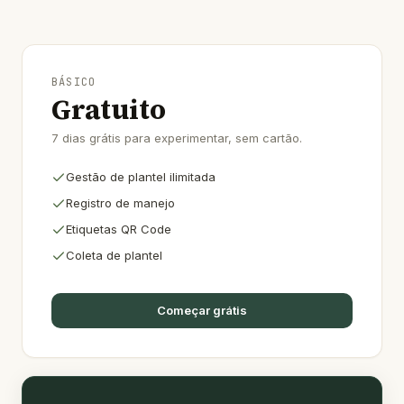
BÁSICO
Gratuito
7 dias grátis para experimentar, sem cartão.
Gestão de plantel ilimitada
Registro de manejo
Etiquetas QR Code
Coleta de plantel
Começar grátis