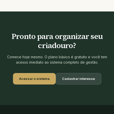
Pronto para organizar seu
criadouro?
Comece hoje mesmo. O plano básico é gratuito e você tem
acesso imediato ao sistema completo de gestão.
Acessar o sistema
Cadastrar interesse