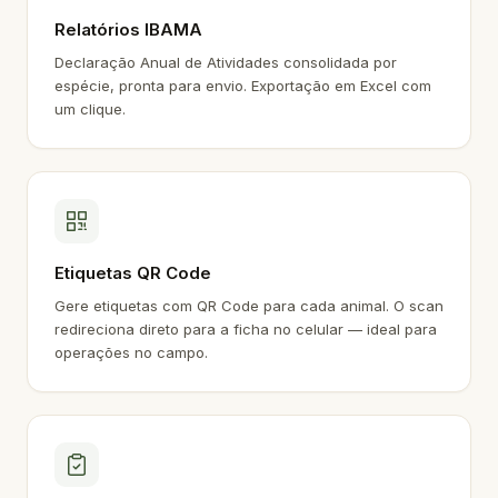
Relatórios IBAMA
Declaração Anual de Atividades consolidada por
espécie, pronta para envio. Exportação em Excel com
um clique.
Etiquetas QR Code
Gere etiquetas com QR Code para cada animal. O scan
redireciona direto para a ficha no celular — ideal para
operações no campo.