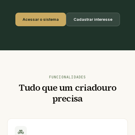
Acessar o sistema
Cadastrar interesse
FUNCIONALIDADES
Tudo que um criadouro
precisa